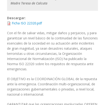
Madre Teresa de Calcuta
Descargar:
Ficha ISO 22320.pdf
Con el fin de salvar vidas, mitigar daños y perjuicios, y para
garantizar un nivel básico de la continuidad de las funciones
esenciales de la sociedad en su actuación ante incidentes
de gran magnitud, ya sean desastres naturales, ataques
terroristas u otras circunstancias, la Organización
Internacional de Normalización (ISO) ha publicado la
Norma ISO 22320 sobre los requisitos de respuesta ante
emergencias.
El OBJETIVO es la COORDINACIÓN GLOBAL de la repuesta
ante la emergencia. Coordinación multi-organizacional, de
organizaciones gubernamentales o privadas, a nivel local,
nacional o internacional.
GARANTIZAR que las organizaciones involucradas OPEREN