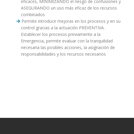
eficaces, MINIMIZANDO el riesgo de confusiones y
ASEGURANDO un uso más eficaz de los recursos
combinados
Permite introducir mejoras en los procesos y en su
control gracias a la actuación PREVENTIVA.
Establecer los procesos previamente a la
Emergencia, permite evaluar con la tranquilidad
necesaria las posibles acciones, la asignación de
responsabilidades y los recursos necesarios