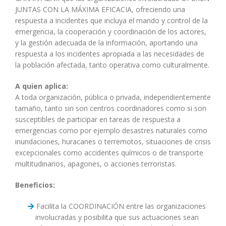
JUNTAS CON LA MÁXIMA EFICACIA, ofreciendo una
respuesta a incidentes que incluya el mando y control de la
emergencia, la cooperación y coordinación de los actores,
y la gestión adecuada de la información, aportando una
respuesta a los incidentes apropiada a las necesidades de
la población afectada, tanto operativa como culturalmente.
A quien aplica:
A toda organización, pública o privada, independientemente
tamaño, tanto sin son centros coordinadores como si son
susceptibles de participar en tareas de respuesta a
emergencias como por ejemplo desastres naturales como
inundaciones, huracanes o terremotos, situaciones de crisis
excepcionales como accidentes químicos o de transporte
multitudinarios, apagones, o acciones terroristas.
Beneficios:
Facilita la COORDINACIÓN entre las organizaciones
involucradas y posibilita que sus actuaciones sean