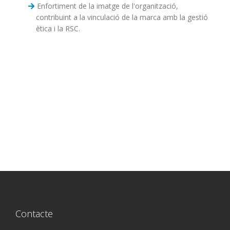
Enfortiment de la imatge de l'organització,
contribuint a la vinculació de la marca amb la gestió
ètica i la RSC.
Contacte