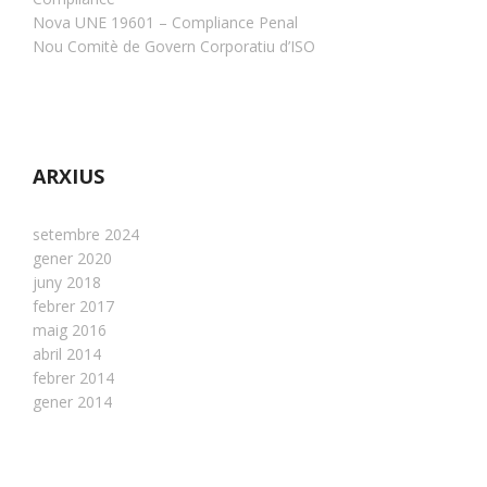
Nova UNE 19601 – Compliance Penal
Nou Comitè de Govern Corporatiu d’ISO
ARXIUS
setembre 2024
gener 2020
juny 2018
febrer 2017
maig 2016
abril 2014
febrer 2014
gener 2014